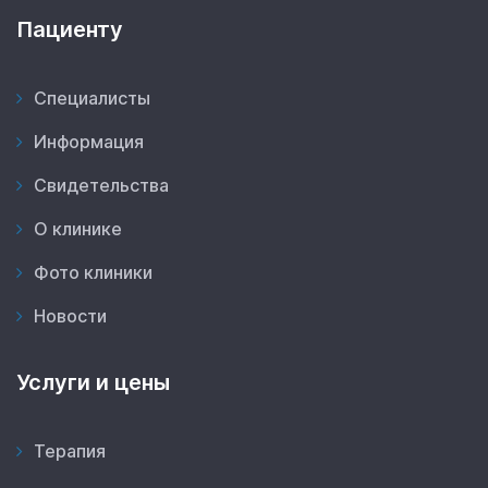
Пациенту
Специалисты
Информация
Свидетельства
О клинике
Фото клиники
Новости
Услуги и цены
Терапия