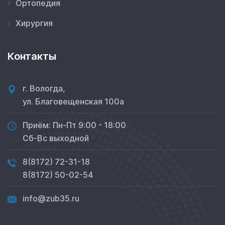
Ортопедия
Хирургия
Контакты
г. Вологда,
ул. Благовещенская 100а
Приём: Пн-Пт 9:00 - 18:00
Сб-Вс выходной
8(8172) 72-31-18
8(8172) 50-02-54
info@zub35.ru