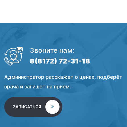
Звоните нам:
8(8172) 72-31-18
Администратор расскажет о ценах, подберёт
врача и запишет на прием.
ЗАПИСАТЬСЯ