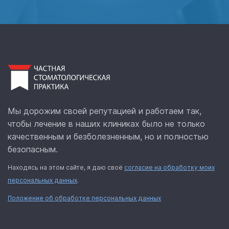
Мы дорожим своей репутацией и работаем так,
чтобы лечение в наших клиниках было не только
качественным и безболезненным, но и полностью
безопасным.
Находясь на этом сайте, я даю своё
согласие на обработку моих
персональных данных
.
Положение об обработке персональных данных