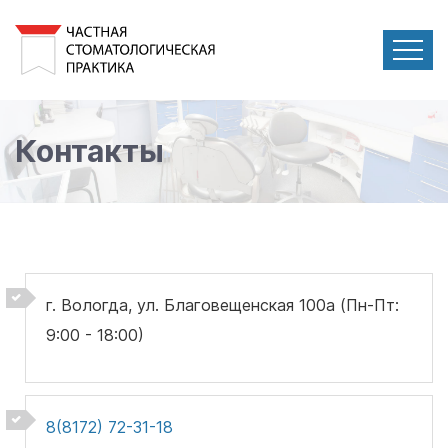
Контакты
г. Вологда, ул. Благовещенская 100а (Пн-Пт:
9:00 - 18:00)
8(8172) 72-31-18