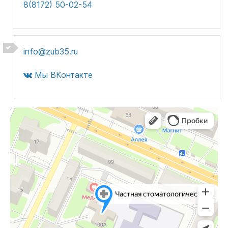
8(8172) 50-02-54
info@zub35.ru
Мы ВКонтакте