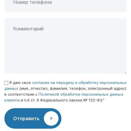
Комментарий
Согласие
Я даю свое
*
согласие на передачу и обработку персональных
данных
(имя, отчество, фамилия, телефон, электронный адрес)
в соответствии с
Политикой обработки персональных данных
клиента
и п.4 ст. 9 Федерального закона № 152-ФЗ."
Отправить